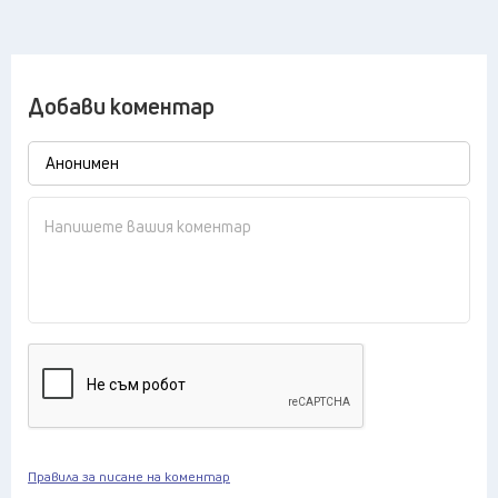
Добави коментар
Правила за писане на коментар