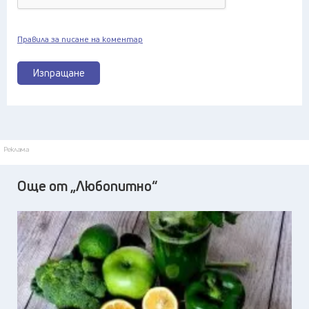
Правила за писане на коментар
Изпращане
Реклама
Още от „Любопитно“