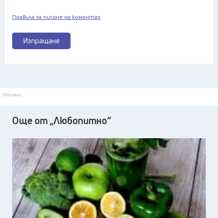
Правила за писане на коментар
Изпращане
Реклама
Още от „Любопитно“