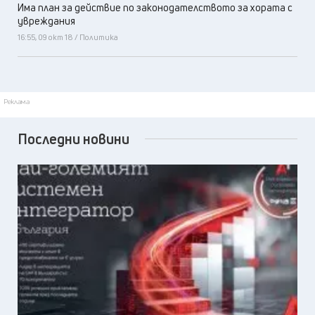
Има план за действие по законодателството за хората с
увреждания
16:55, 09 окт 18 / Политика
Реклама
Последни новини