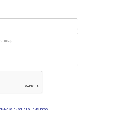
авила за писане на коментар