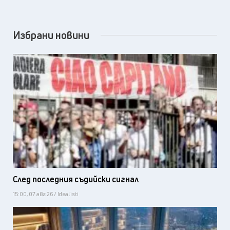
Избрани новини
След последния съдийски сигнал
15:00, 07 авг 26 / Idealisti