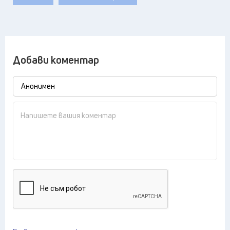
Добави коментар