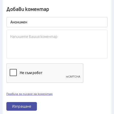
Добави коментар
Правила за писане на коментар
Изпращане