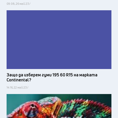
09:08, 26 май 23 /
Защо да изберем гуми 195 60 R15 на марката
Continental?
14:16, 22 май 23 /