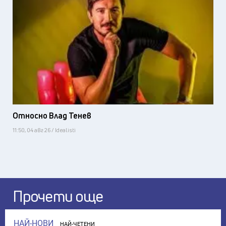
Относно Влад Тенев
11:50, 04 авг 26 / Idealisti
Прочети още
НАЙ-НОВИ
НАЙ-ЧЕТЕНИ