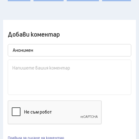
Добави коментар
Правила за писане на коментар