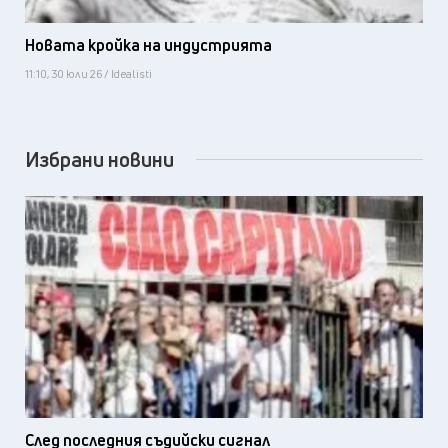
Новата кройка на индустрията
11:10, 30 юли 26 / Idealisti
Избрани новини
След последния съдийски сигнал