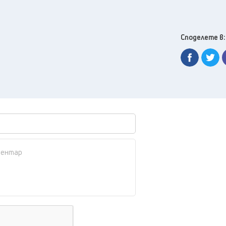
Споделете в: