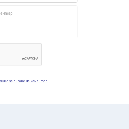
авила за писане на коментар