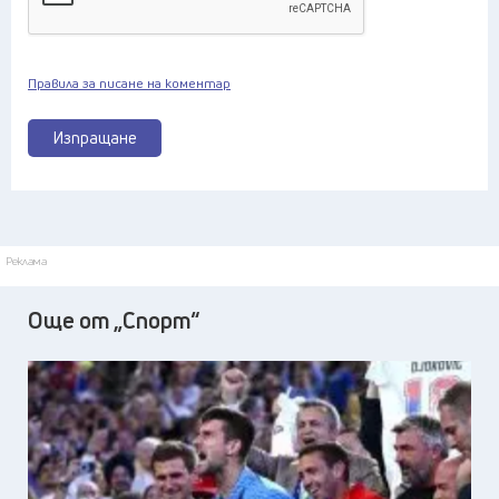
Правила за писане на коментар
Изпращане
Реклама
Още от „Спорт“