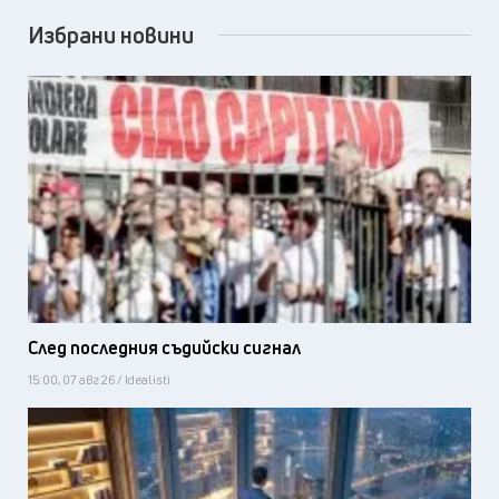
Избрани новини
След последния съдийски сигнал
15:00, 07 авг 26 / Idealisti