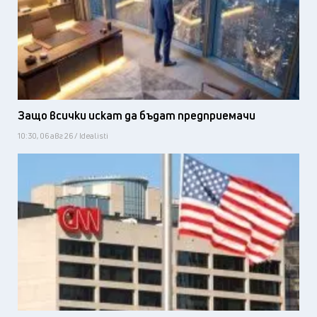
Защо всички искат да бъдат предприемачи
10:30, 06 авг 26 / Idealisti