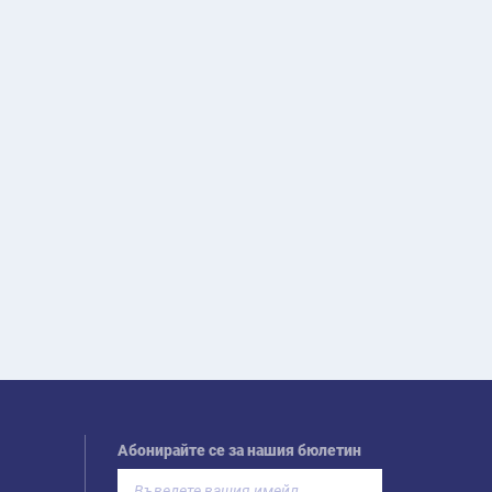
Абонирайте се за нашия бюлетин