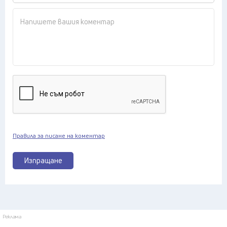
Правила за писане на коментар
Изпращане
Реклама