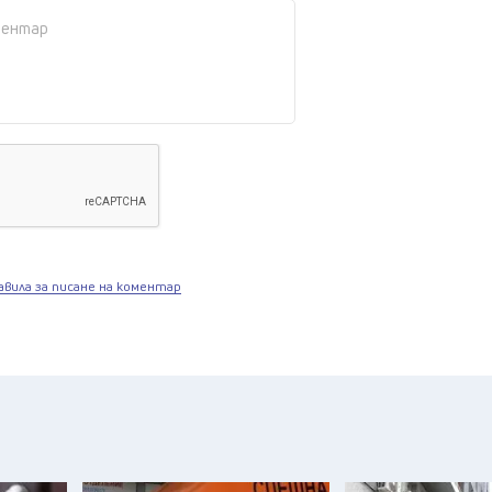
авила за писане на коментар