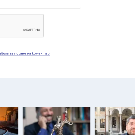
авила за писане на коментар