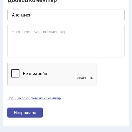
Правила за писане на коментар
Изпращане