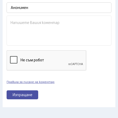
Правила за писане на коментар
Изпращане