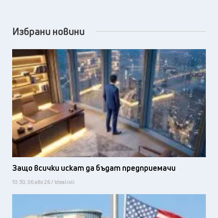
Избрани новини
Защо всички искат да бъдат предприемачи
10:30, 06 авг 26 / Idealisti