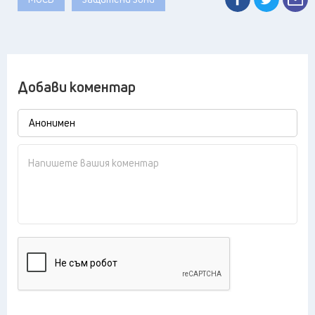
Добави коментар