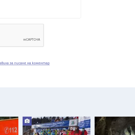
авила за писане на коментар