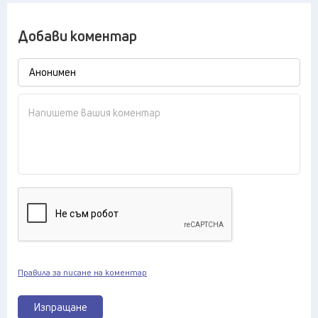
Добави коментар
Правила за писане на коментар
Изпращане