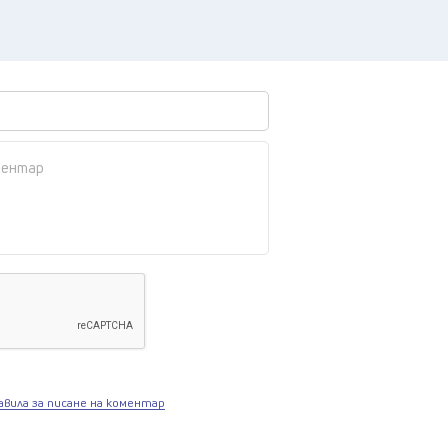
авила за писане на коментар