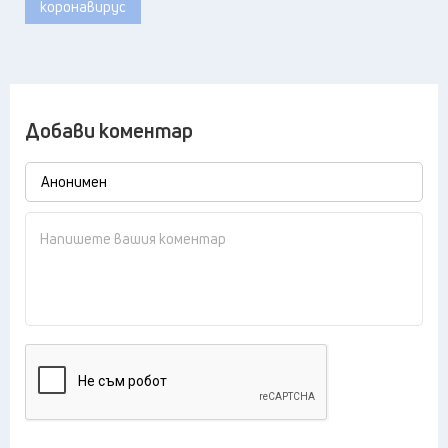
коронавирус
Добави коментар