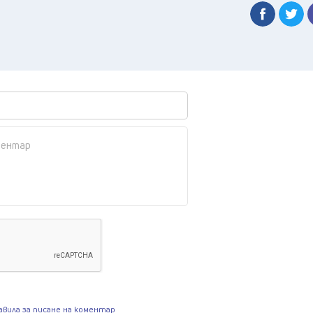
авила за писане на коментар