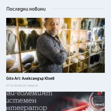
Последни новини
Gito Art: Александър Юзев
07:25, 09 авг 26 / Idealisti