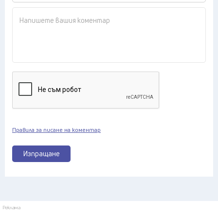
Правила за писане на коментар
Изпращане
Реклама