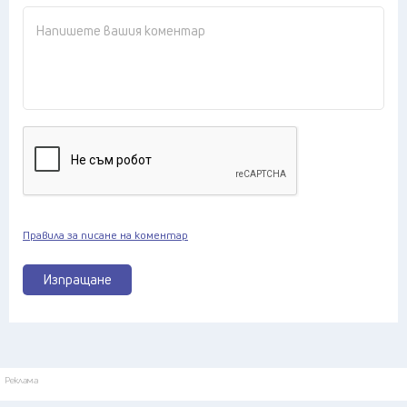
Правила за писане на коментар
Изпращане
Реклама