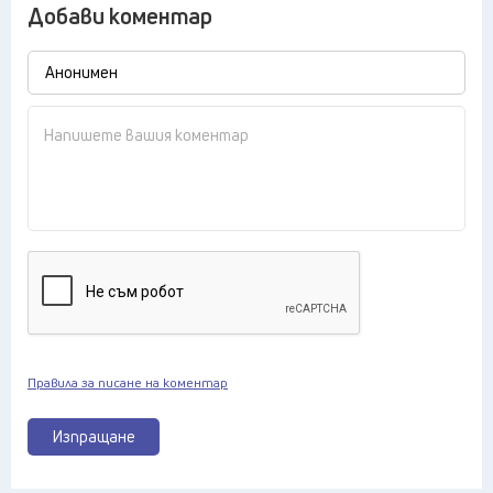
Добави коментар
Правила за писане на коментар
Изпращане