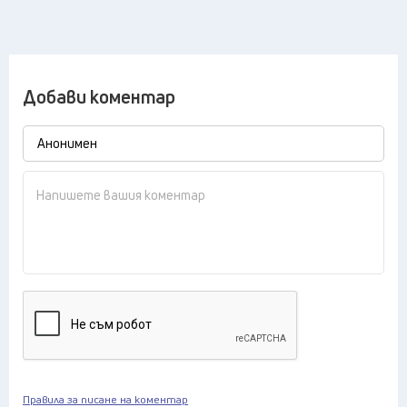
Добави коментар
Правила за писане на коментар