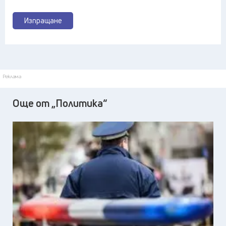
Изпращане
Реклама
Още от „Политика“