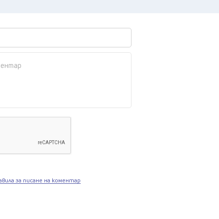
авила за писане на коментар