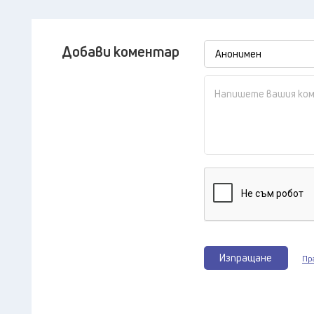
Добави коментар
Изпращане
Пр