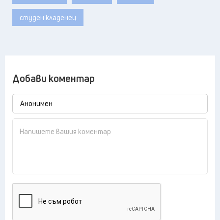
студен кладенец
Добави коментар