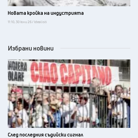
Новата кройка на индустрията
11:10, 30 юли 26 / Idealisti
Избрани новини
След последния съдийски сигнал