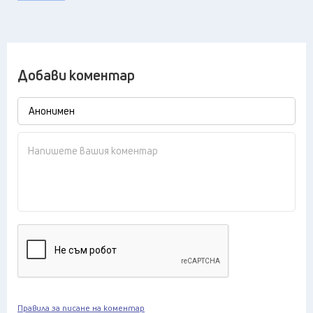
Добави коментар
Правила за писане на коментар