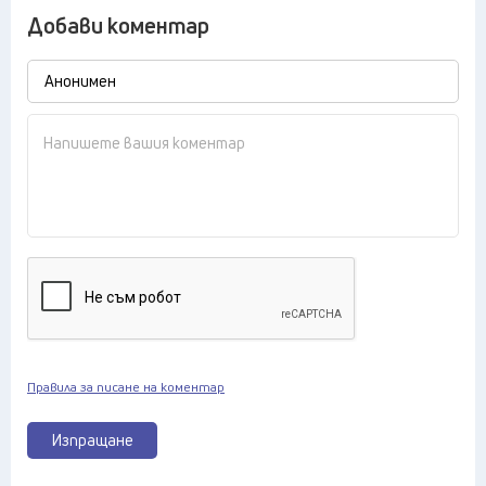
Добави коментар
Правила за писане на коментар
Изпращане