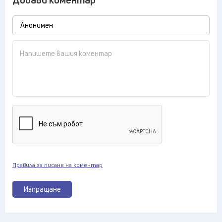
Правила за писане на коментар
Изпращане