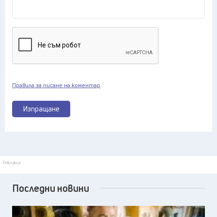
Правила за писане на коментар
Изпращане
Реклама
Последни новини