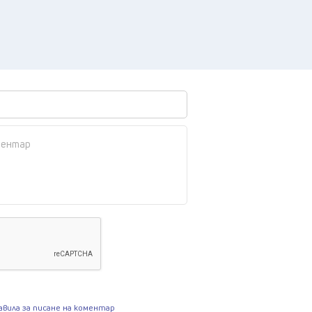
авила за писане на коментар