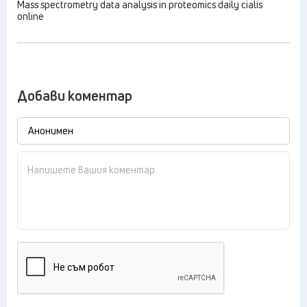
Mass spectrometry data analysis in proteomics daily cialis
online
Добави коментар