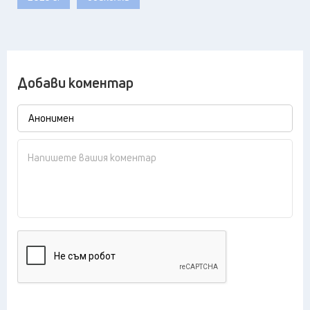
Добави коментар