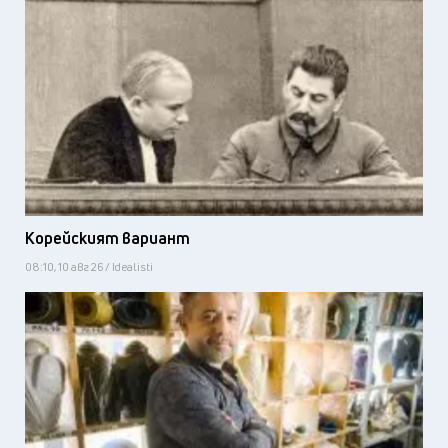
Корейският вариант
08:10, 10 авг 26 / Idealisti