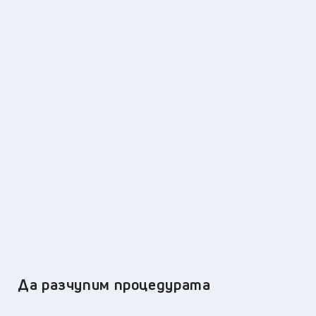
Да разчупим процедурата