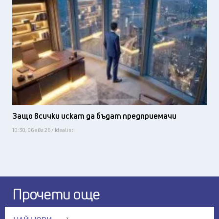
Защо всички искат да бъдат предприемачи
10:30, 06 авг 26 / Idealisti
Прочети още