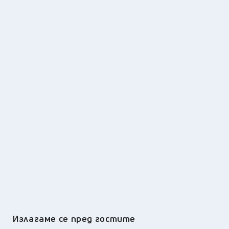
Излагаме се пред гостите