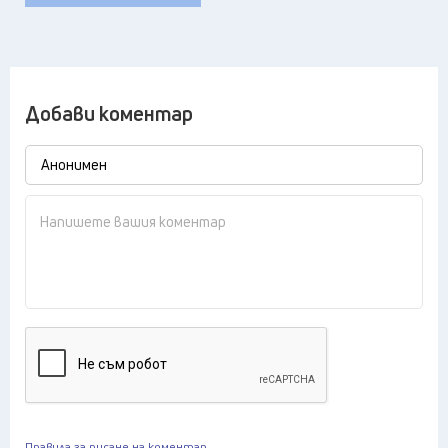
Добави коментар
Правила за писане на коментар