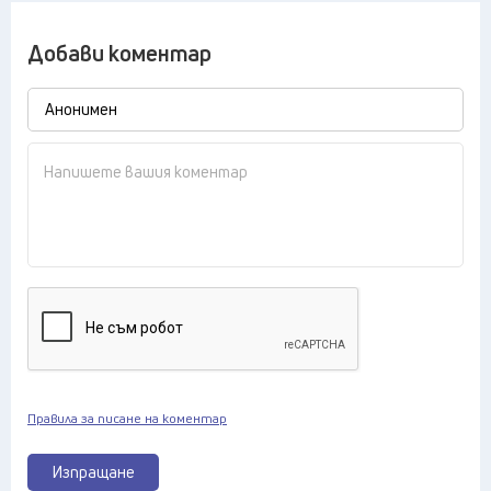
Добави коментар
Правила за писане на коментар
Изпращане