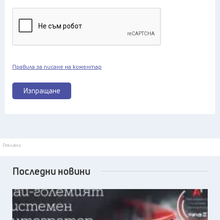
Правила за писане на коментар
Изпращане
Реклама
Последни новини