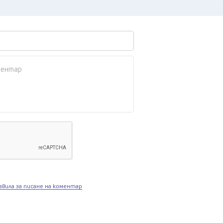
авила за писане на коментар