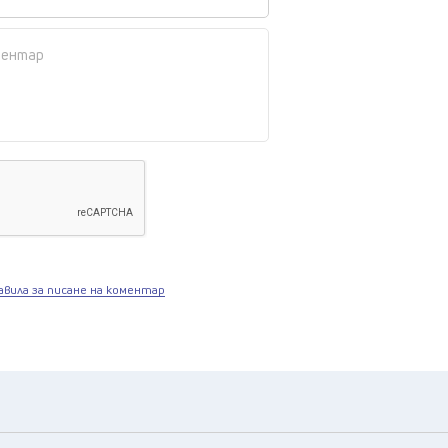
авила за писане на коментар