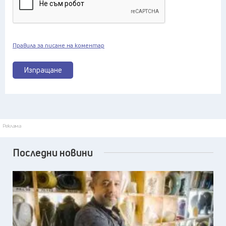
Правила за писане на коментар
Изпращане
Реклама
Последни новини