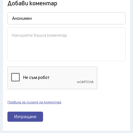
Добави коментар
Правила за писане на коментар
Изпращане