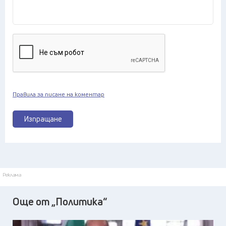
Правила за писане на коментар
Изпращане
Реклама
Още от „Политика“