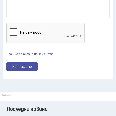
Правила за писане на коментар
Изпращане
Реклама
Последни новини