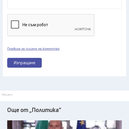
Правила за писане на коментар
Изпращане
Реклама
Още от „Политика“